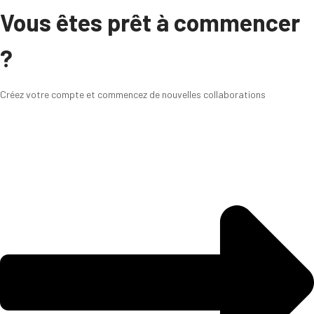
Vous êtes prêt à commencer
?
Créez votre compte et commencez de nouvelles collaborations