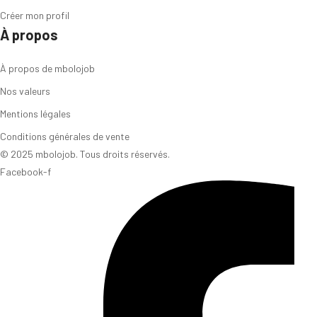
Créer mon profil
À propos
À propos de mbolojob
Nos valeurs
Mentions légales
Conditions générales de vente
© 2025 mbolojob. Tous droits réservés.
Facebook-f