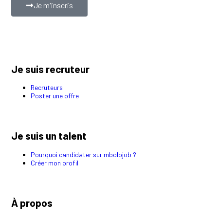
Je m'inscris
Je suis recruteur
Recruteurs
Poster une offre
Je suis un talent
Pourquoi candidater sur mbolojob ?
Créer mon profil
À propos