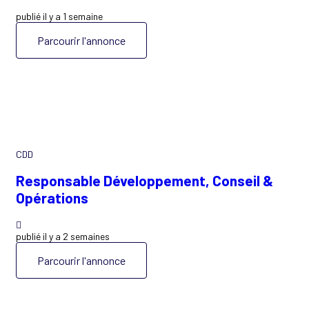
publié il y a 1 semaine
Parcourir l'annonce
CDD
Responsable Développement, Conseil &
Opérations
publié il y a 2 semaines
Parcourir l'annonce