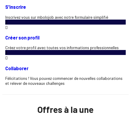
S'inscrire
Inscrivez vous sur mbolojob avec notre formulaire simplifié
2
Créer son profil
Créez votre profil avec toutes vos informations professionnelles
3
Collaborer
Félicitations ! Vous pouvez commencer de nouvelles collaborations
et relever de nouveaux challenges
Offres à la une