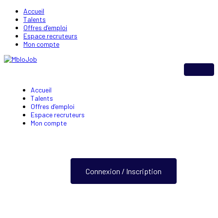
Accueil
Talents
Offres d’emploi
Espace recruteurs
Mon compte
Accueil
Talents
Offres d’emploi
Espace recruteurs
Mon compte
Connexion / Inscription