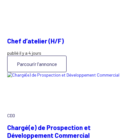
Chef d’atelier (H/F)
publié il y a 4 jours
Parcourir l'annonce
CDD
Chargé(e) de Prospection et
Développement Commercial