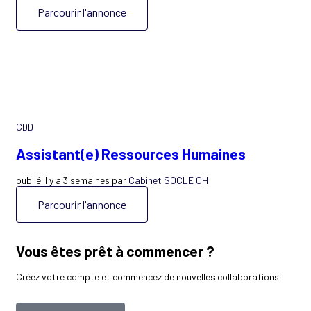
Parcourir l'annonce
CDD
Assistant(e) Ressources Humaines
publié il y a 3 semaines par
Cabinet SOCLE CH
Parcourir l'annonce
Vous êtes prêt à commencer ?
Créez votre compte et commencez de nouvelles collaborations