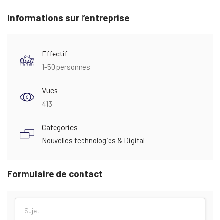
Informations sur l’entreprise
Effectif
1-50 personnes
Vues
413
Catégories
Nouvelles technologies & Digital
Formulaire de contact