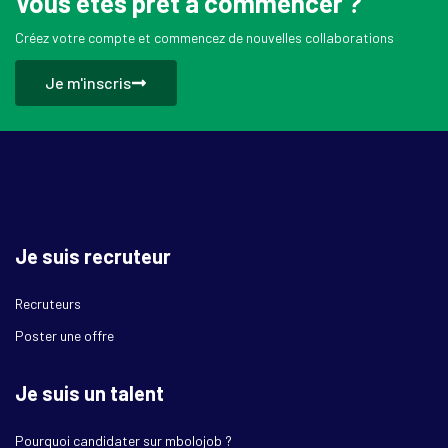
Vous êtes prêt à commencer ?
Créez votre compte et commencez de nouvelles collaborations
Je m'inscris
Je suis recruteur
Recruteurs
Poster une offre
Je suis un talent
Pourquoi candidater sur mbolojob ?