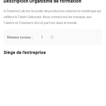
Description Organisme de formation
A Creative Lab est le studio de production créative et numérique qui
célèbre le Talent Gabonais. Nous connectons les marques aux
Talents et Créateurs d’ici et partout dans le monde.
Réseaux sociaux :
Siège de l’entreprise