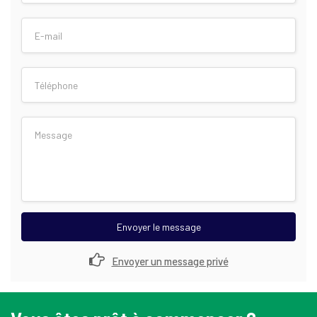
Envoyer le message
Envoyer un message privé